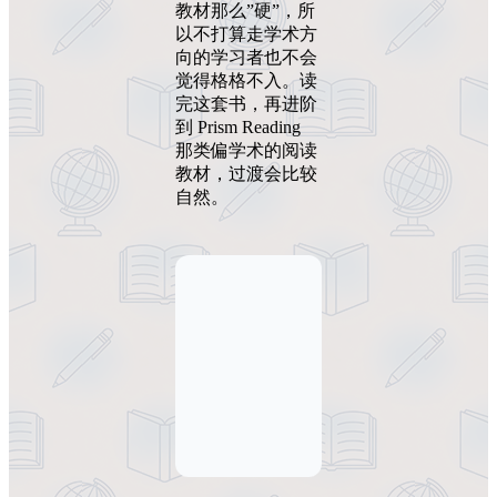
教材那么”硬”，所
以不打算走学术方
向的学习者也不会
觉得格格不入。读
完这套书，再进阶
到 Prism Reading
那类偏学术的阅读
教材，过渡会比较
自然。