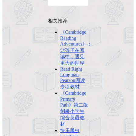
相关推荐
《Cambridge
Reading
Adventures》：
让孩子在阅
读中，遇见
更大的世界
Read Right
Longman
Pearson阅读
专项教材
《Cambridge
Primary
Path》第二版
剑桥小学生
综合英语教
材
快乐瓢虫