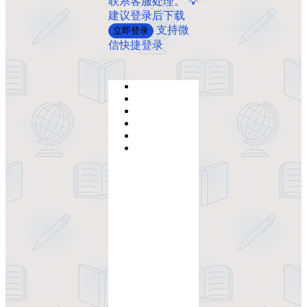
联系客服处理。 💡
建议登录后下载
支持微
立即登录
信快捷登录