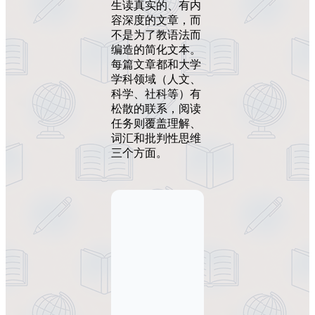
生读真实的、有内
容深度的文章，而
不是为了教语法而
编造的简化文本。
每篇文章都和大学
学科领域（人文、
科学、社科等）有
松散的联系，阅读
任务则覆盖理解、
词汇和批判性思维
三个方面。