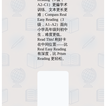
A2–C1）更偏学术
训练、文本更长更
难；Compass Real
Easy Reading（3
级，A1–A2）面向
小学高年级到初中
生，难度更低。
Read This! 刚好卡
在中间位置——比
Real Easy Reading
有深度，比 Prism
Reading 更轻松。