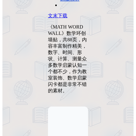
文末下载
《MATH WORD
WALL》数学环创
墙贴，共88页，内
容丰富制作精美，
数字、时间、形
状、计算、测量众
多数学启蒙认知一
个都不少，作为教
室装饰、数学启蒙
闪卡都是非常不错
的素材。