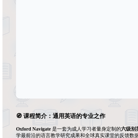
🧭 课程简介：通用英语的专业之作
Oxford Navigate
是一套为成人学习者量身定制的
六级别
学最前沿的语言教学研究成果和全球真实课堂的反馈数