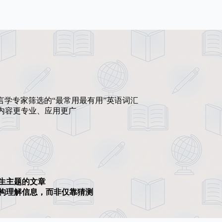
言学专家筛选的“最常用最有用”英语词汇
内容更专业、应用更广
生主题的文章
构理解信息，而非仅靠猜测