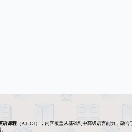
英语课程
（A1–C1），内容覆盖从基础到中高级语言能力，融合
据。