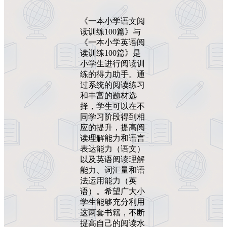
《一本小学语文阅
读训练100篇》与
《一本小学英语阅
读训练100篇》是
小学生进行阅读训
练的得力助手。通
过系统的阅读练习
和丰富的题材选
择，学生可以在不
同学习阶段得到相
应的提升，提高阅
读理解能力和语言
表达能力（语文）
以及英语阅读理解
能力、词汇量和语
法运用能力（英
语）。希望广大小
学生能够充分利用
这两套书籍，不断
提高自己的阅读水