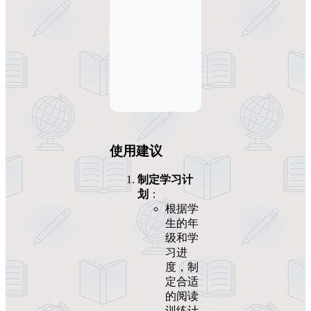
使用建议
制定学习计
划
：
根据学
生的年
级和学
习进
度，制
定合适
的阅读
训练计