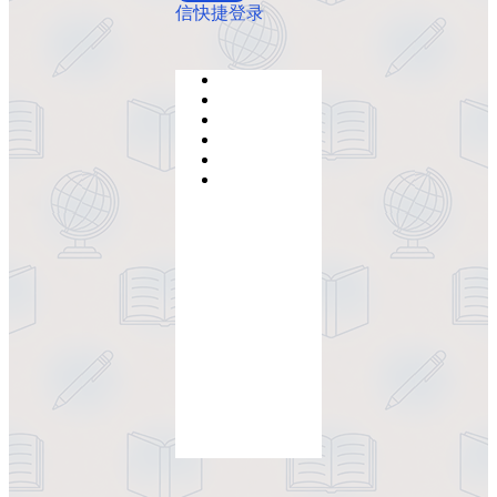
信快捷登录