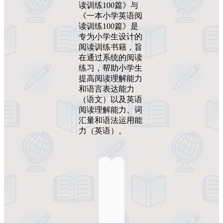
读训练100篇》与
《一本小学英语阅
读训练100篇》是
专为小学生设计的
阅读训练书籍，旨
在通过系统的阅读
练习，帮助小学生
提高阅读理解能力
和语言表达能力
（语文）以及英语
阅读理解能力、词
汇量和语法运用能
力（英语）。