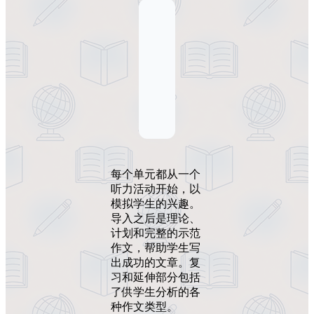
每个单元都从一个
听力活动开始，以
模拟学生的兴趣。
导入之后是理论、
计划和完整的示范
作文，帮助学生写
出成功的文章。复
习和延伸部分包括
了供学生分析的各
种作文类型。