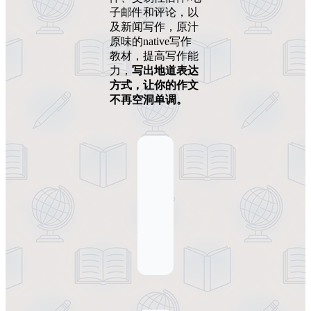
子邮件和评论，以
及新闻写作，原汁
原味的native写作
教材，提高写作能
力，
写出地道表达
方式，让你的作文
不再空洞单调。