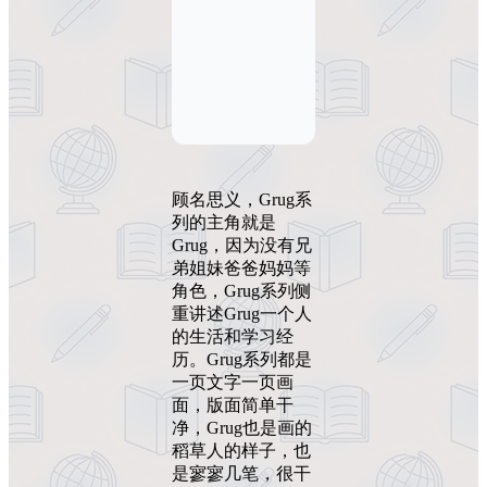
顾名思义，Grug系
列的主角就是
Grug，因为没有兄
弟姐妹爸爸妈妈等
角色，Grug系列侧
重讲述Grug一个人
的生活和学习经
历。Grug系列都是
一页文字一页画
面，版面简单干
净，Grug也是画的
稻草人的样子，也
是寥寥几笔，很干