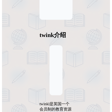
twink介绍
twinkl是英国一个
会员制的教育资源