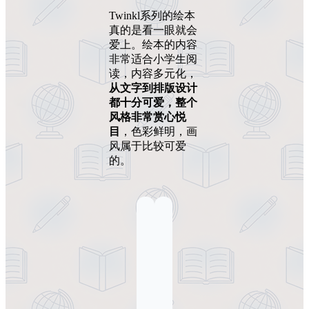
Twinkl系列的绘本
真的是看一眼就会
爱上。绘本的内容
非常适合小学生阅
读，内容多元化，
从文字到排版设计
都十分可爱，整个
风格非常赏心悦
目
，色彩鲜明，画
风属于比较可爱
的。