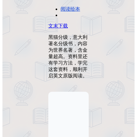
阅读绘本
文末下载
黑猫分级，意大利
著名分级书，内容
为世界名著，含金
量超高。资料里还
有学习方法，学完
这套资料，顺利开
启英文原版阅读。