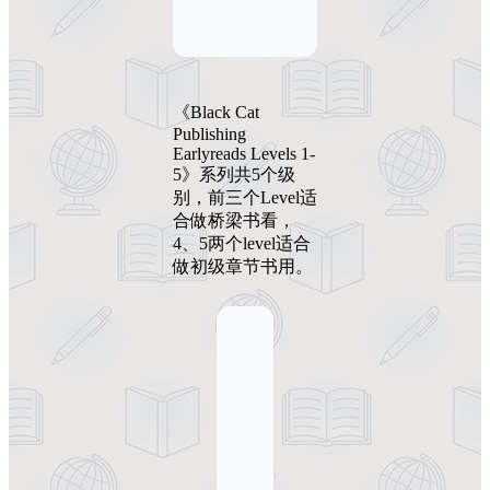
《Black Cat
Publishing
Earlyreads Levels 1-
5》系列共5个级
别，前三个Level适
合做桥梁书看，
4、5两个level适合
做初级章节书用。