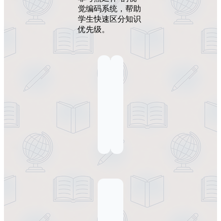
觉编码系统，帮助
学生快速区分知识
优先级。