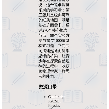
统，适合追求深度
拓展的学习者；第
三版则是经典可靠
的纸质地图，满足
基础巩固需求。通
过276个核心概念
节点、89个实验方
案与超过1000道阶
梯式习题，它们共
同搭建起通向科学
思维的桥梁，让青
少年在探索自然规
律的过程中，收获
像物理学家一样思
考的能力。
资源目录
Cambridge
IGCSE,
Physics