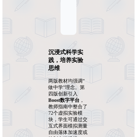
沉浸式科学实
践，培养实验
思维
两版教材均强调”
做中学”理念。第
四版创新引入
Boost数字平台
，
教师指南中整合了
72个虚拟实验模
块，学生可通过交
互式界面模拟测量
自由落体加速度或