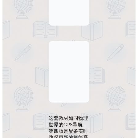
这套教材如同物理
世界的GPS导航：
第四版是配备实时
路况更新的智能系