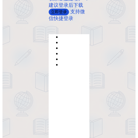
建议登录后下载
支持微
立即登录
信快捷登录