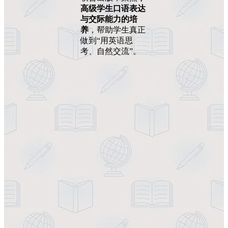
高级学生口语表达
与交际能力的培
养
，帮助学生真正
做到“用英语思
考、自然交流”。