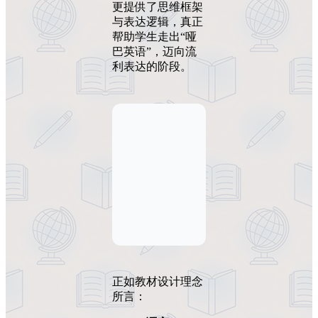
更提供了思维框架
与表达逻辑，真正
帮助学生走出“哑
巴英语”，迈向流
利表达的阶段。
正如教材设计理念
所言：