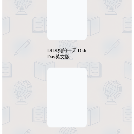
DIDI狗的一天 Didi
Day英文版