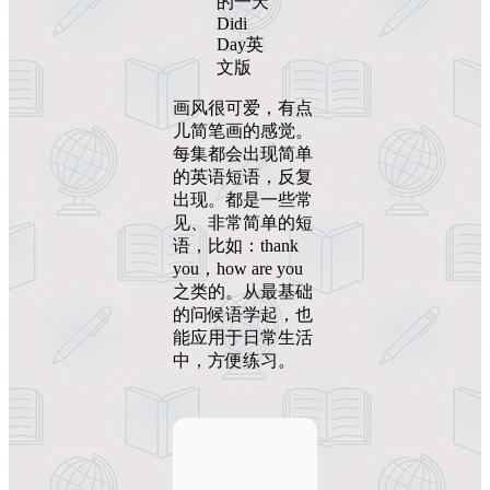
的一天
Didi
Day英
文版
画风很可爱，有点
儿简笔画的感觉。
每集都会出现简单
的英语短语，反复
出现。都是一些常
见、非常简单的短
语，比如：thank
you，how are you
之类的。从最基础
的问候语学起，也
能应用于日常生活
中，方便练习。