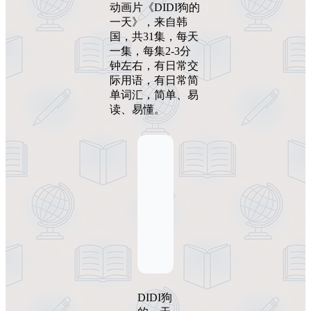
动画片《DIDI狗的
一天》，来自韩
国，共31集，每天
一集，每集2-3分
钟左右，有日常交
际用语，有日常简
单词汇，简单、易
读、易懂。
DIDI狗