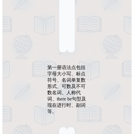
第一册语法点包括
字母大小写、标点
符号、名词单复数
形式、可数及不可
数名词、人称代
词、there be句型及
现在进行时、副词
等。