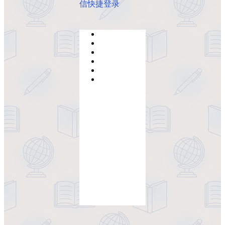
信快捷登录