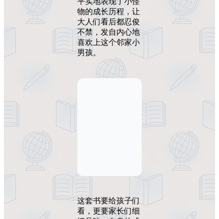
平实地表现了小怪
物的成长历程，让
大人们看后都忍俊
不禁，发自内心地
喜欢上这个邻家小
男孩。
这套书要给孩子们
看，更要家长们细