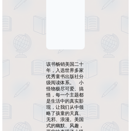
该书畅销美国二十
年，入选世界多家
优秀童书出版社分
级阅读体系。 小
怪物极尽可爱、搞
怪，每一个主题都
是生活中的真实影
现，让我们从中领
略了孩童的天真、
无邪、浪漫。美国
式的幽默、风趣，