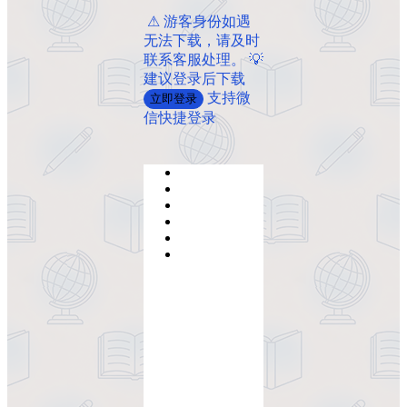
️ ️⚠ 游客身份如遇
无法下载，请及时
联系客服处理。 💡
建议登录后下载
支持微
立即登录
信快捷登录