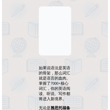
如果说语法是英语
的骨架，那么词汇
就是语言的血肉。
掌握了7000+核心
词汇，你的英语阅
读、听说、写作都
将进入新境界。
无论是
雅思托福备