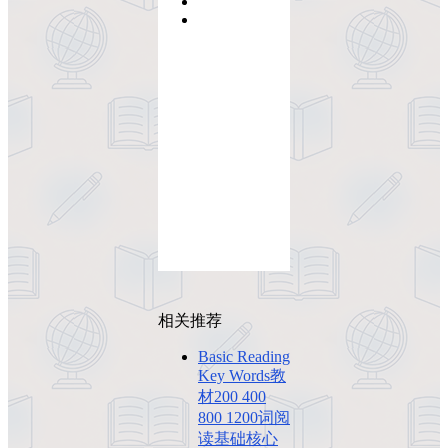
相关推荐
Basic Reading
Key Words教
材200 400
800 1200词阅
读基础核心