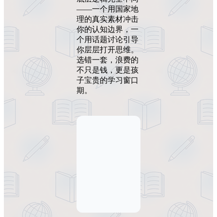
——一个用国家地
理的真实素材冲击
你的认知边界，一
个用话题讨论引导
你层层打开思维。
选错一套，浪费的
不只是钱，更是孩
子宝贵的学习窗口
期。