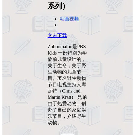
系列）
动画视频
文末下载
Zoboomafoo是PBS
Kids 一部特别为学
龄前儿童设计的，
关于生命，关于野
生动物的儿童节
目。著名野生动物
节目电视主持人库
瓦特（Chris and
Martin Kratt） 兄弟
由于热爱动物，创
办了自己的家庭娱
乐节目，介绍野生
动物。