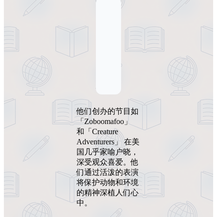
他们创办的节目如
「Zoboomafoo」
和「Creature
Adventurers」 在美
国几乎家喻户晓，
深受观众喜爱。他
们通过活泼的表演
将保护动物和环境
的精神深植人们心
中。