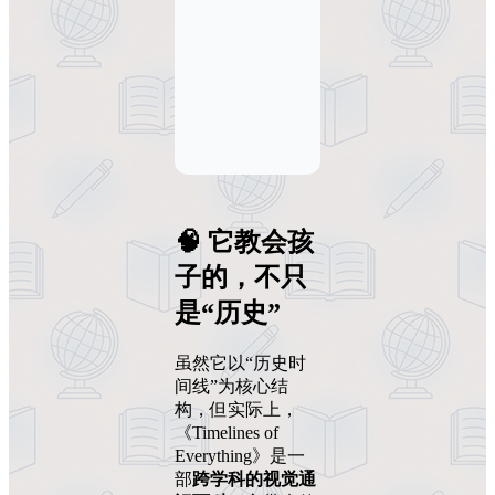
🧠 它教会孩
子的，不只
是“历史”
虽然它以“历史时
间线”为核心结
构，但实际上，
《Timelines of
Everything》是一
部
跨学科的视觉通