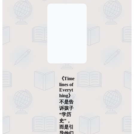
《Time
lines of
Everyt
hing》
不是告
诉孩子
“学历
史”，
而是引
导他们