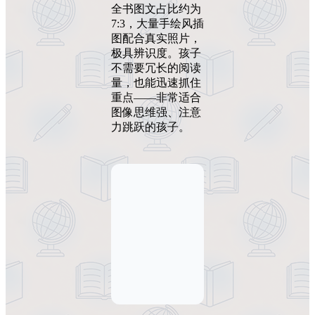
全书图文占比约为
7:3，大量手绘风插
图配合真实照片，
极具辨识度。孩子
不需要冗长的阅读
量，也能迅速抓住
重点——非常适合
图像思维强、注意
力跳跃的孩子。