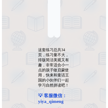
这套练习总共34
页，练习量不大，
排版简洁美观又有
趣，非常适合小一
点的孩子做启蒙使
用，快来和童话王
国的小伙伴们一起
学习自然拼读吧！
💡 客服微信：
yiya_qimeng