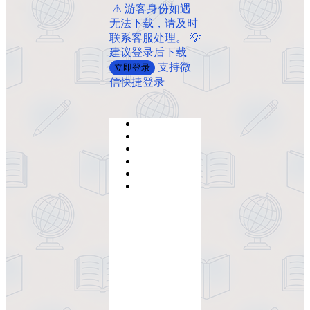
️ ️⚠ 游客身份如遇
无法下载，请及时
联系客服处理。 💡
建议登录后下载
支持微
立即登录
信快捷登录