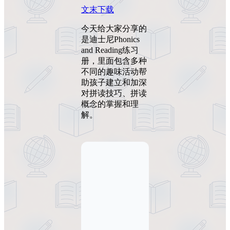
文末下载
今天给大家分享的
是迪士尼Phonics
and Reading练习
册，里面包含多种
不同的趣味活动帮
助孩子建立和加深
对拼读技巧、拼读
概念的掌握和理
解。