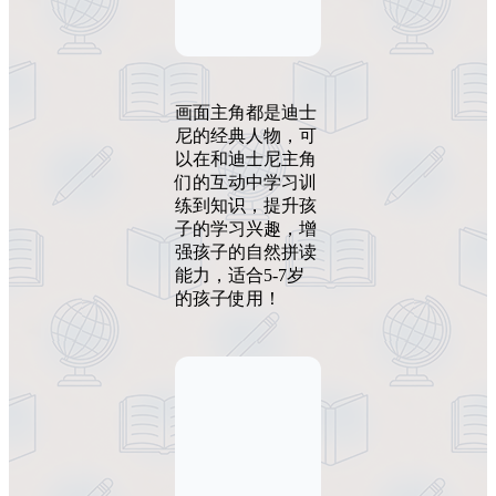
画面主角都是迪士
尼的经典人物，可
以在和迪士尼主角
们的互动中学习训
练到知识，提升孩
子的学习兴趣，增
强孩子的自然拼读
能力，适合5-7岁
的孩子使用！