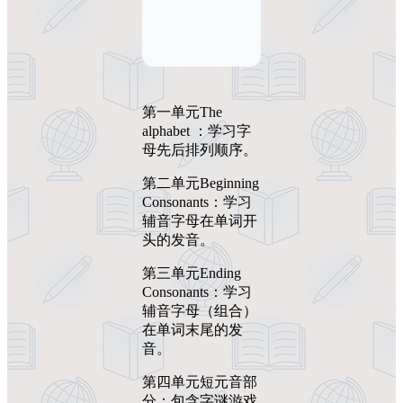
第一单元The
alphabet ：学习字
母先后排列顺序。
第二单元Beginning
Consonants：学习
辅音字母在单词开
头的发音。
第三单元Ending
Consonants：学习
辅音字母（组合）
在单词末尾的发
音。
第四单元短元音部
分：包含字谜游戏