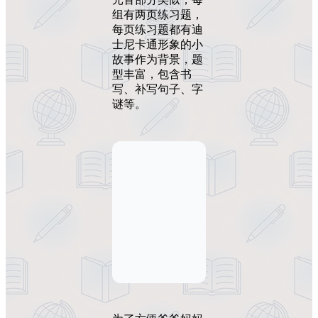
组有两页练习题，
每页练习题都有迪
士尼卡通形象的小
故事作为背景，题
型丰富，包含书
写、补写句子、字
谜等。