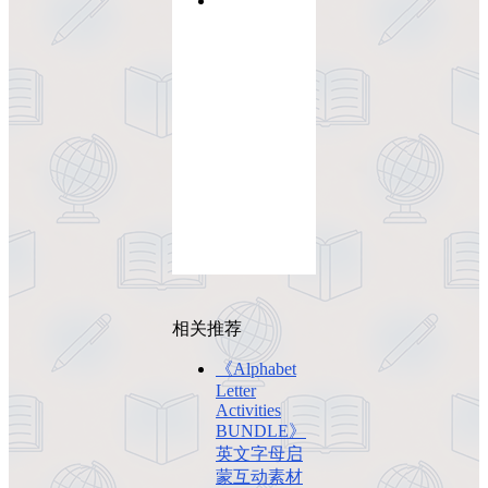
相关推荐
《Alphabet
Letter
Activities
BUNDLE》
英文字母启
蒙互动素材