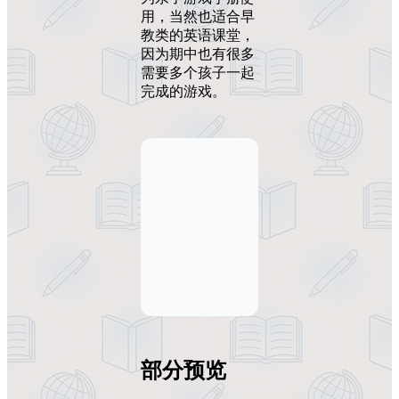
用，当然也适合早
教类的英语课堂，
因为期中也有很多
需要多个孩子一起
完成的游戏。
部分预览