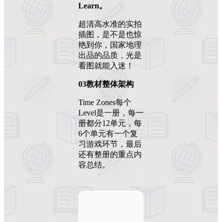
Learn。
超清高水准的实拍
插图，是不是也惊
艳到你，国家地理
出品的品质，光是
看图就能入迷！
03教材整体架构
Time Zones每个
Level是一册，每一
册都分12单元，每
6个单元有一个复
习游戏环节，最后
还有整册的重点内
容总结。