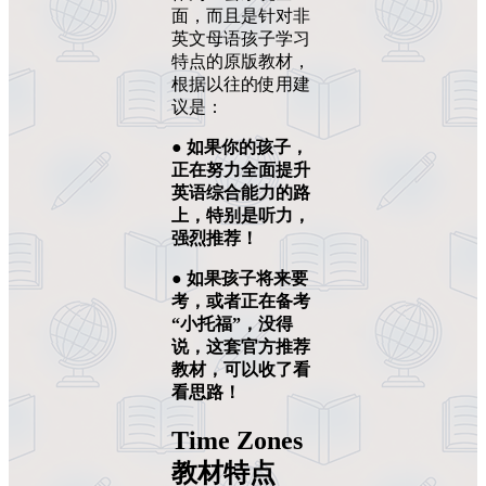
面，而且是针对非
英文母语孩子学习
特点的原版教材，
根据以往的使用建
议是：
● 如果你的孩子，
正在努力全面提升
英语综合能力的路
上，特别是听力，
强烈推荐！
● 如果孩子将来要
考，或者正在备考
“小托福”，没得
说，这套官方推荐
教材，可以收了看
看思路！
Time Zones
教材特点