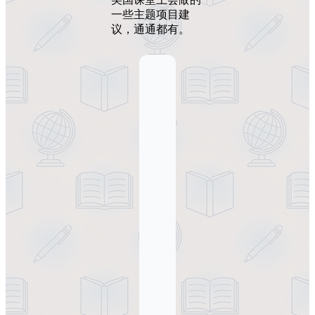
一些主题项目建
议，通通都有。