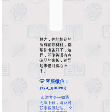
总之，你能想到的
所有辅导材料，都
帮你准备好了，这
样，即使英语有点
偏弱的家长，辅导
起来也能得心应
手。
💡 客服微信：
yiya_qimeng
️ ️⚠ 游客身份如遇
无法下载，请及时
联系客服处理。 💡