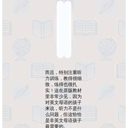
而且，特别注重听
力训练，教得很细
致，练得也很扎
实！这在原版教材
里非常少见，因为
对英文母语的孩子
来说，听力不是什
么问题，但这恰恰
是非英文母语孩子
最需要的。