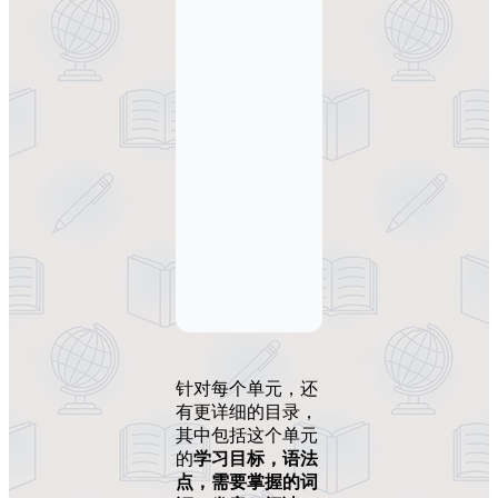
针对每个单元，还
有更详细的目录，
其中包括这个单元
的
学习目标，语法
点，需要掌握的词