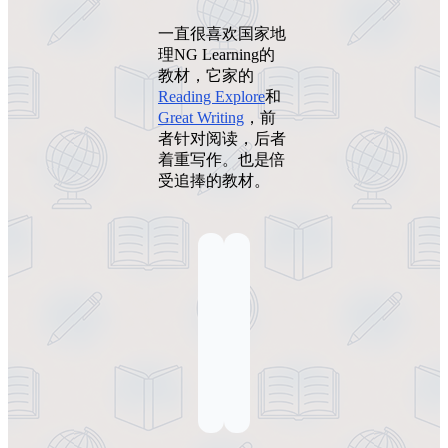
一直很喜欢国家地
理NG Learning的
教材，它家的
Reading Explore
和
Great Writing
，前
者针对阅读，后者
着重写作。也是倍
受追捧的教材。