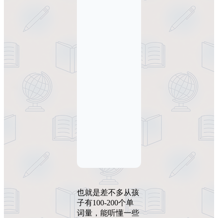
也就是差不多从孩
子有100-200个单
词量，能听懂一些