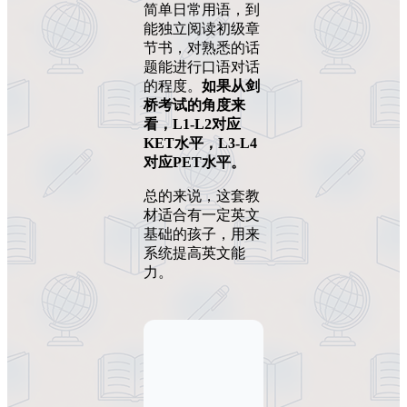
简单日常用语，到
能独立阅读初级章
节书，对熟悉的话
题能进行口语对话
的程度。
如果从剑
桥考试的角度来
看，L1-L2对应
KET水平，L3-L4
对应PET水平。
总的来说，这套教
材适合有一定英文
基础的孩子，用来
系统提高英文能
力。