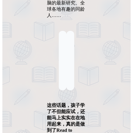
脑的最新研究、全
球各地有趣的同龄
人……
这些话题，孩子学
了不但能应试，还
能马上实实在在地
用起来，真的是做
到了Read to