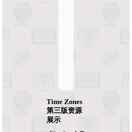
Time Zones
第三版
资源
展示