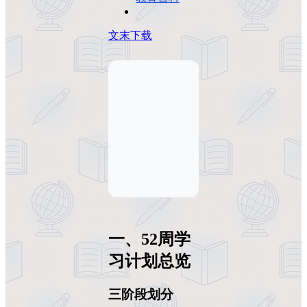
文末下载
一、52周学
习计划总览
三阶段划分