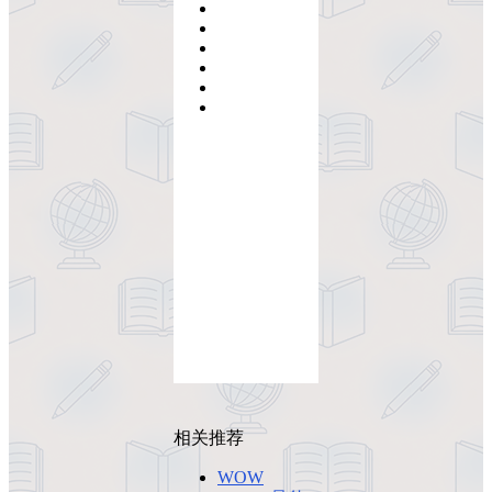
相关推荐
WOW