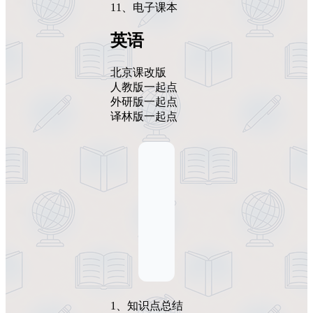
11、电子课本
英语
北京课改版
人教版一起点
外研版一起点
译林版一起点
1、知识点总结