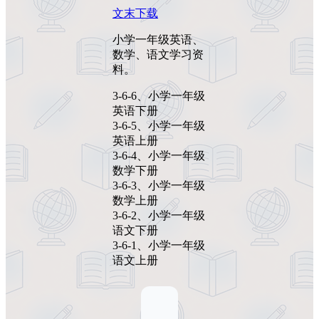
文末下载
小学一年级英语、
数学、语文学习资
料。
3-6-6、小学一年级
英语下册
3-6-5、小学一年级
英语上册
3-6-4、小学一年级
数学下册
3-6-3、小学一年级
数学上册
3-6-2、小学一年级
语文下册
3-6-1、小学一年级
语文上册