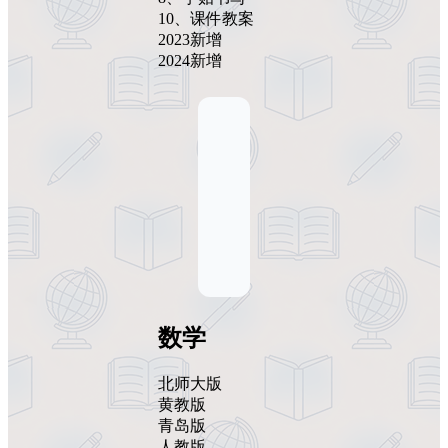
10、课件教案
2023新增
2024新增
数学
北师大版
黄教版
青岛版
人教版