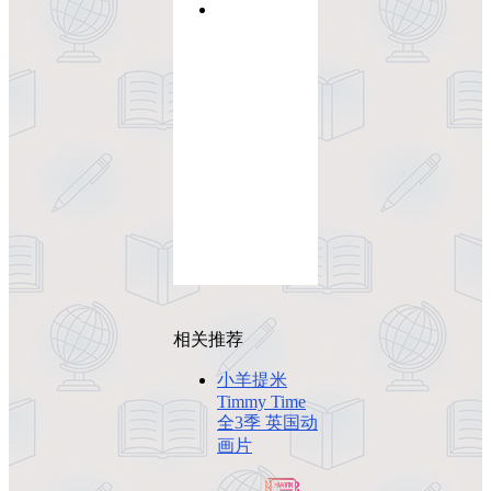
相关推荐
小羊提米
Timmy Time
全3季 英国动
画片