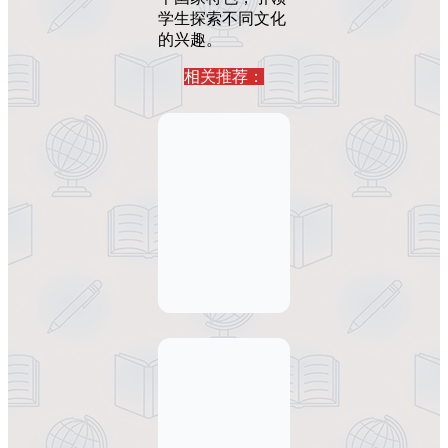
学生探索不同文化
的兴趣。
相关推荐：