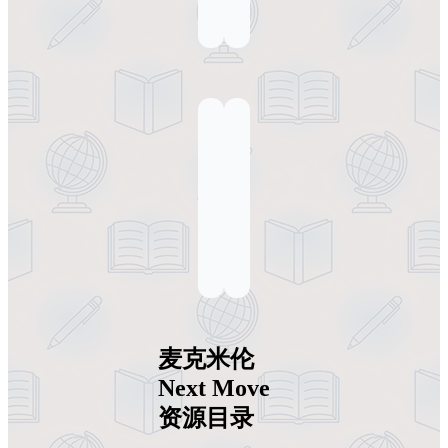
麦克米伦
Next Move
资源目录