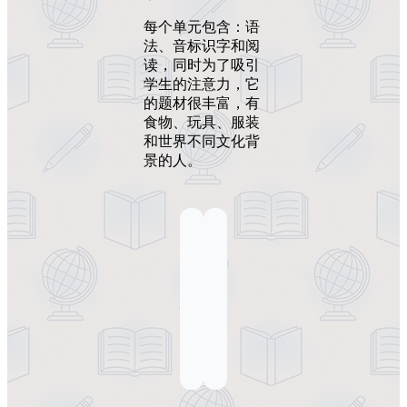
每个单元包含：语
法、音标识字和阅
读，同时为了吸引
学生的注意力，它
的题材很丰富，有
食物、玩具、服装
和世界不同文化背
景的人。