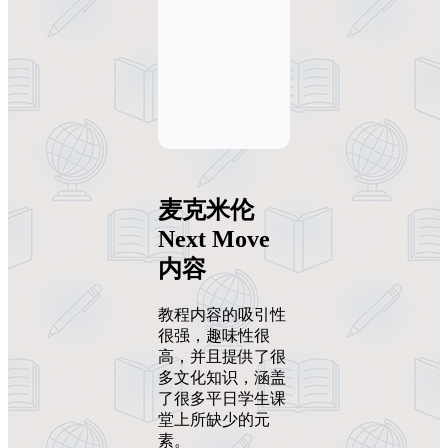
麦克米伦
Next Move
内容
教程内容的吸引性
很强，趣味性很
高，并且提供了很
多文化知识，涵盖
了很多平日学生课
堂上所缺少的元
素。