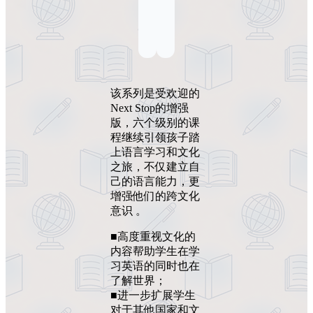
该系列是受欢迎的
Next Stop的增强
版，六个级别的课
程继续引领孩子踏
上语言学习和文化
之旅，不仅建立自
己的语言能力，更
增强他们的跨文化
意识 。
■高度重视文化的
内容帮助学生在学
习英语的同时也在
了解世界；
■进一步扩展学生
对于其他国家和文