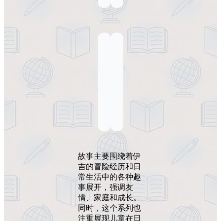
故事主要围绕着伊
吉的冒险经历和日
常生活中的各种趣
事展开，强调友
情、家庭和成长。
同时，这个系列也
注重展现儿童在日