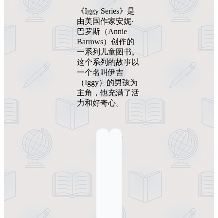
《Iggy Series》是
由美国作家安妮·
巴罗斯（Annie
Barrows）创作的
一系列儿童图书。
这个系列的故事以
一个名叫伊吉
（Iggy）的男孩为
主角，他充满了活
力和好奇心。