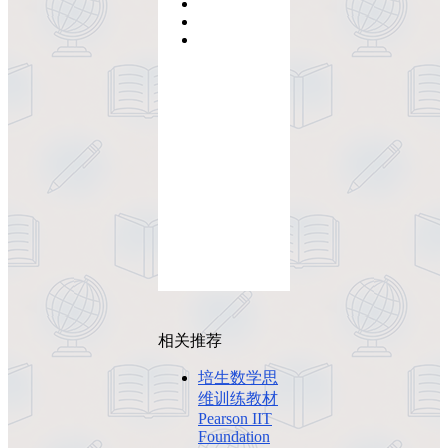
相关推荐
培生数学思
维训练教材
Pearson IIT
Foundation