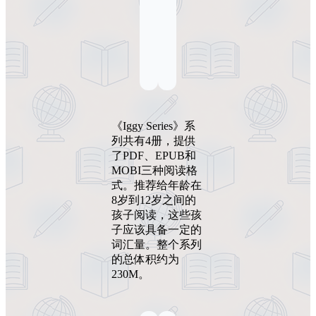
《Iggy Series》系
列共有4册，提供
了PDF、EPUB和
MOBI三种阅读格
式。推荐给年龄在
8岁到12岁之间的
孩子阅读，这些孩
子应该具备一定的
词汇量。整个系列
的总体积约为
230M。