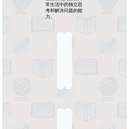
常生活中的独立思
考和解决问题的能
力。