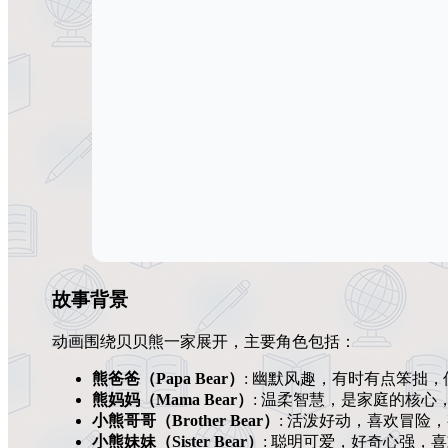
故事背景
动画围绕贝贝熊一家展开，主要角色包括：
熊爸爸（Papa Bear）
: 幽默风趣，有时有点笨拙
熊妈妈（Mama Bear）
: 温柔智慧，是家庭的核心
小熊哥哥（Brother Bear）
: 活泼好动，喜欢冒险
小熊妹妹（Sister Bear）
: 聪明可爱，好奇心强，