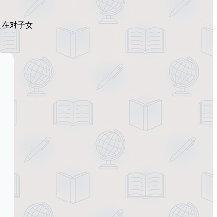
但在对子女