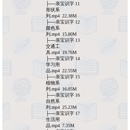
├──亲宝识字 11
形状系
列.mp4 22.38M
├──亲宝识字 12
颜色系
列.mp4 15.00M
├──亲宝识字 13
交通工
具.mp4 19.76M
├──亲宝识字 14
学习用
品.mp4 22.55M
├──亲宝识字 15
植物系
列.mp4 16.05M
├──亲宝识字 16
自然系
列.mp4 25.23M
├──亲宝识字 17
生活用
品.mp4 7.35M