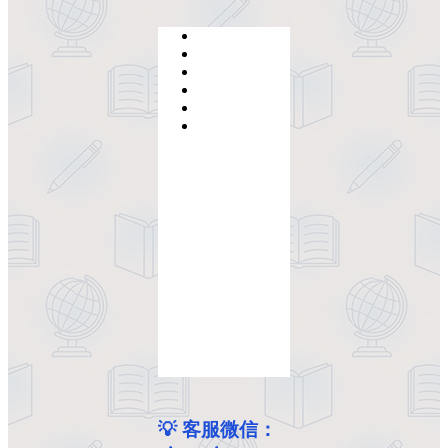
💡 客服微信：