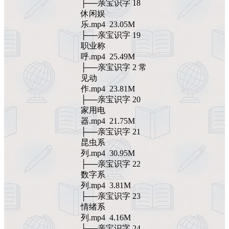
├──亲宝识字 18
休闲娱
乐.mp4 23.05M
├──亲宝识字 19
职业称
呼.mp4 25.49M
├──亲宝识字 2 常
见动
作.mp4 23.81M
├──亲宝识字 20
家用电
器.mp4 21.75M
├──亲宝识字 21
昆虫系
列.mp4 30.95M
├──亲宝识字 22
数字系
列.mp4 3.81M
├──亲宝识字 23
情绪系
列.mp4 4.16M
├──亲宝识字 24