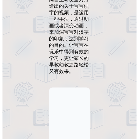
造出的关于宝宝识
字的视频，是运用
一些手法，通过动
画或者演变动画，
来加深宝宝对汉字
的印象，达到学习
的目的。让宝宝在
玩乐中得到有效的
学习，更让家长的
早教幼教之路轻松
又有效果。