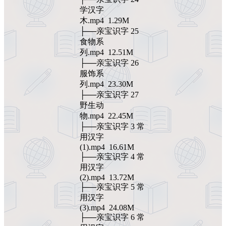
学汉字
木.mp4 1.29M
├──亲宝识字 25
食物系
列.mp4 12.51M
├──亲宝识字 26
服饰系
列.mp4 23.30M
├──亲宝识字 27
野生动
物.mp4 22.45M
├──亲宝识字 3 常
用汉字
(1).mp4 16.61M
├──亲宝识字 4 常
用汉字
(2).mp4 13.72M
├──亲宝识字 5 常
用汉字
(3).mp4 24.08M
├──亲宝识字 6 常