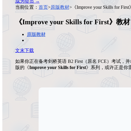
成为会员 →
当前位置：
首页
>
原版教材
>
《Improve your Skills for
《Improve your Skills for First
原版教材
文末下载
如果你正在备考剑桥英语 B2 First（原名 FCE）
版的《
Improve your Skills for First
》系列，或许正是你需