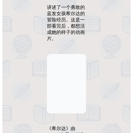
讲述了一个勇敢的
蓝发女孩希尔达的
冒险经历。这是一
部看完后，都想活
成她的样子的动画
片。
《希尔达》由