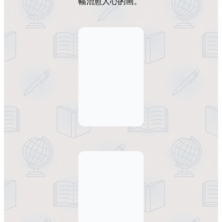
幅治愈人心的画。