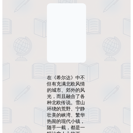
在《希尔达》中不
但有充满北欧风情
的城市、郊外的风
光，而且融合了各
种北欧传说。雪山
环绕的荒野、宁静
壮美的峡湾、繁华
热闹的现代小镇，
随手一截，都是一