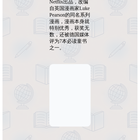
Netflix出品，改编
自英国漫画家Luke
Pearson的同名系列
漫画，漫画本身就
特别优秀，获奖无
数，还被德国媒体
评为7本必读童书
之一。