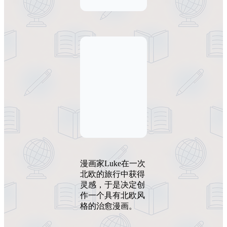
漫画家Luke在一次
北欧的旅行中获得
灵感，于是决定创
作一个具有北欧风
格的治愈漫画。