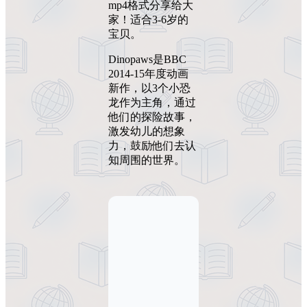
mp4格式分享给大
家！适合3-6岁的
宝贝。
Dinopaws是BBC
2014-15年度动画
新作，以3个小恐
龙作为主角，通过
他们的探险故事，
激发幼儿的想象
力，鼓励他们去认
知周围的世界。