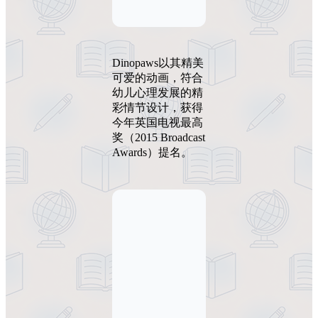
Dinopaws以其精美
可爱的动画，符合
幼儿心理发展的精
彩情节设计，获得
今年英国电视最高
奖（2015 Broadcast
Awards）提名。