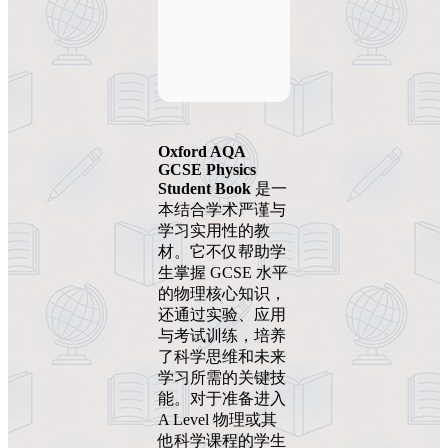
Oxford AQA
GCSE Physics
Student Book
是一
本结合学术严谨与
学习实用性的教
材。它不仅帮助学
生掌握 GCSE 水平
的物理核心知识，
还通过实验、应用
与考试训练，培养
了科学思维和未来
学习所需的关键技
能。对于准备进入
A Level 物理或其
他科学课程的学生