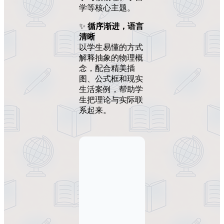
学等核心主题。
✨
循序渐进，语言
清晰
以学生易懂的方式
解释抽象的物理概
念，配合精美插
图、公式框和现实
生活案例，帮助学
生把理论与实际联
系起来。