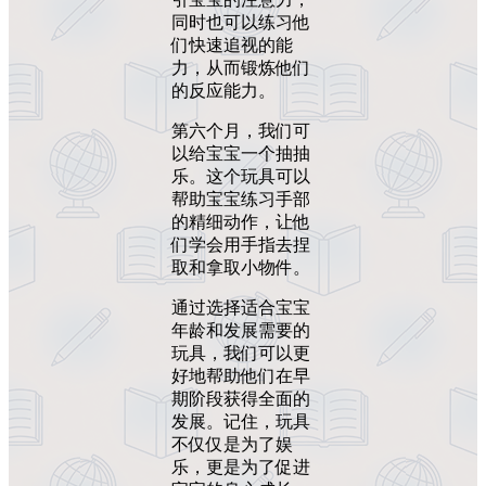
同时也可以练习他
们快速追视的能
力，从而锻炼他们
的反应能力。
第六个月，我们可
以给宝宝一个抽抽
乐。这个玩具可以
帮助宝宝练习手部
的精细动作，让他
们学会用手指去捏
取和拿取小物件。
通过选择适合宝宝
年龄和发展需要的
玩具，我们可以更
好地帮助他们在早
期阶段获得全面的
发展。记住，玩具
不仅仅是为了娱
乐，更是为了促进