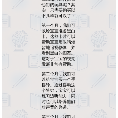
他们的玩具呢？其
实，只需要购买以
下几样就可以了：
第一个月，我们可
以给宝宝准备黑白
卡。这些卡片可以
帮助宝宝用眼睛短
暂地追视物体，并
看到黑白的图案。
这对于宝宝的视觉
发展非常有帮助。
第二个月，我们可
以给宝宝买一个手
摇铃。通过摇动这
个铃铛，宝宝可以
练习追听能力，同
时也可以培养他们
对声音的兴趣。
第三个月，我们可