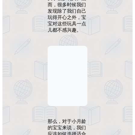
而，很多时候我们
发现除了我们自己
玩得开心之外，宝
宝对这些玩具一点
儿都不感兴趣。
那么，对于小月龄
的宝宝来说，我们
应该如何选择适合