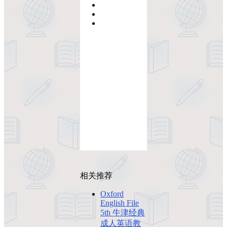
相关推荐
Oxford
English File
5th 牛津经典
成人英语教