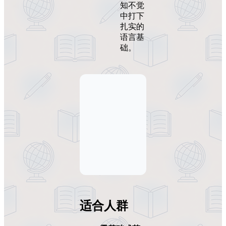
知不觉
中打下
扎实的
语言基
础。
适合人群