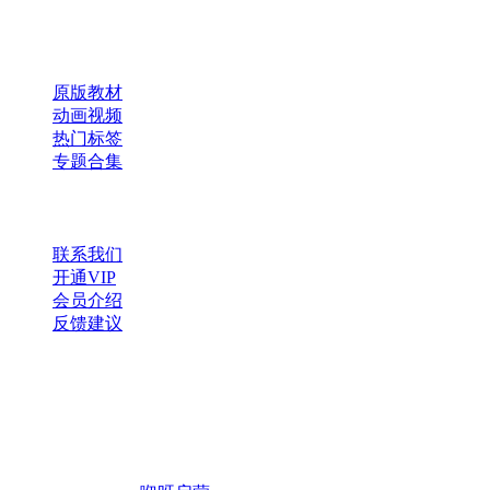
快速导航
原版教材
动画视频
热门标签
专题合集
帮助与支持
联系我们
开通VIP
会员介绍
反馈建议
微信公众号
扫一扫，获取更多资源