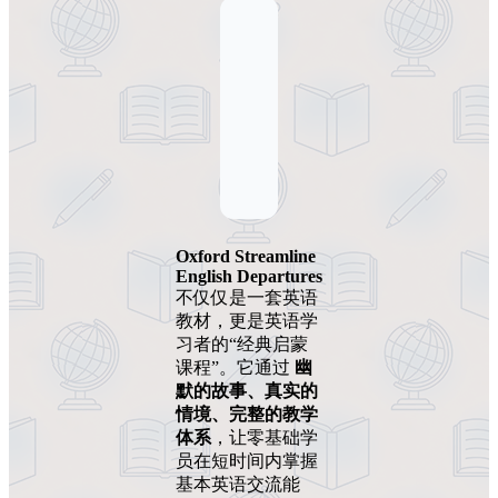
Oxford Streamline
English Departures
不仅仅是一套英语
教材，更是英语学
习者的“经典启蒙
课程”。它通过
幽
默的故事、真实的
情境、完整的教学
体系
，让零基础学
员在短时间内掌握
基本英语交流能