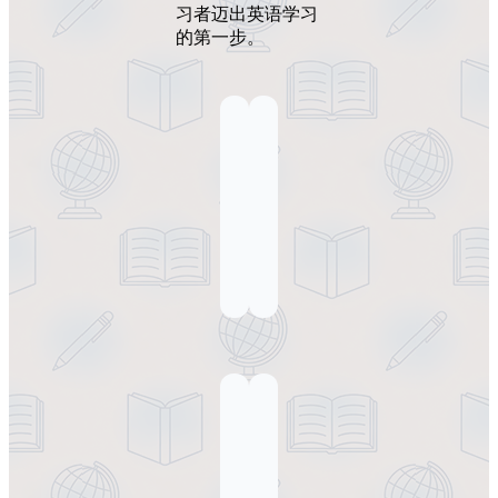
习者迈出英语学习
的第一步。