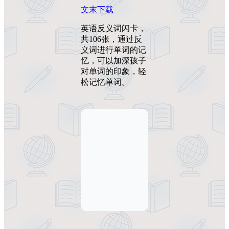
文末下载
英语反义词闪卡，
共106张，通过反
义词进行单词的记
忆，可以加深孩子
对单词的印象，轻
松记忆单词。