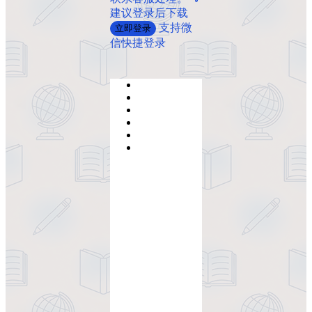
建议登录后下载
支持微
立即登录
信快捷登录