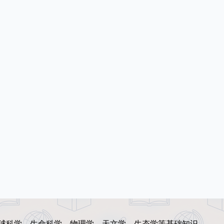
地球科学、生命科学、物理学、天文学、生态学等基础知识。