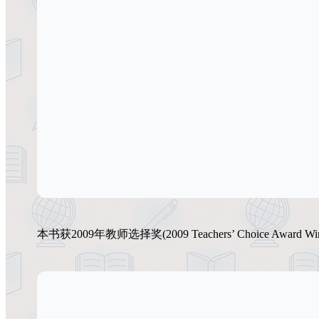
本书获2009年教师选择奖(2009 Teachers’ Choice Award Win