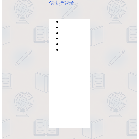
信快捷登录