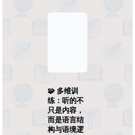
🧩 多维训
练：听的不
只是内容，
而是语言结
构与语境逻