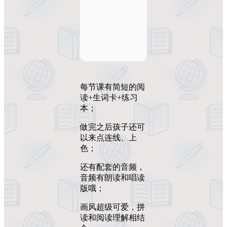
每节课有简短的阅
读+生词卡+练习
本；
做完之后孩子还可
以来点连线、上
色；
还有配套的音频，
音频有朗读和唱读
版哦；
画风超级可爱，拼
读和阅读理解相结