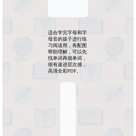
适合学完字母和字
母音的孩子进行练
习阅读用，有配图
帮助理解，可以先
找单词再描单词，
很有递进层次感，
高清全彩PDF。