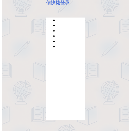
信快捷登录