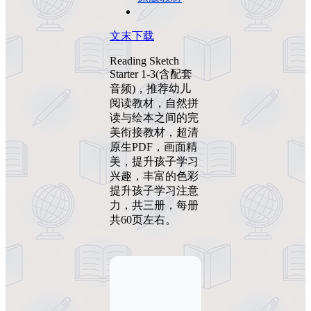
文末下载
Reading Sketch
Starter 1-3(含配套
音频)，推荐幼儿
阅读教材，自然拼
读与绘本之间的完
美衔接教材，超清
原生PDF，画面精
美，提升孩子学习
兴趣，丰富的色彩
提升孩子学习注意
力，共三册，每册
共60页左右。