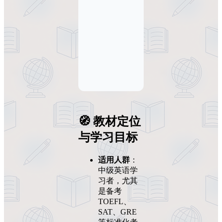
🧭 教材定位
与学习目标
适用人群
：
中级英语学
习者，尤其
是备考
TOEFL、
SAT、GRE