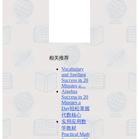
相关推荐
Vocabulary
and Spelling
Success in 20
Minutes a…
Algebra
Success in 20
Minutes a
Day轻松掌握
代数核心
实用应用数
学教材
Practical Math