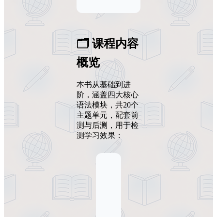
🗂️ 课程内容
概览
本书从基础到进
阶，涵盖四大核心
语法模块，共20个
主题单元，配套前
测与后测，用于检
测学习效果：