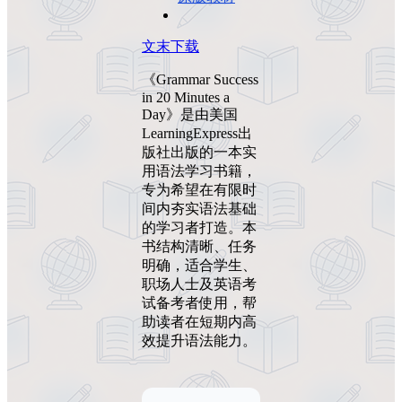
文末下载
《Grammar Success
in 20 Minutes a
Day》是由美国
LearningExpress出
版社出版的一本实
用语法学习书籍，
专为希望在有限时
间内夯实语法基础
的学习者打造。本
书结构清晰、任务
明确，适合学生、
职场人士及英语考
试备考者使用，帮
助读者在短期内高
效提升语法能力。