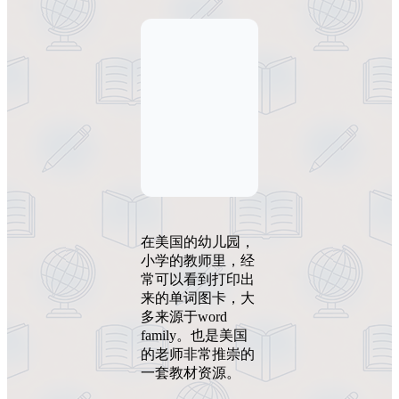
在美国的幼儿园，
小学的教师里，经
常可以看到打印出
来的单词图卡，大
多来源于word
family。也是美国
的老师非常推崇的
一套教材资源。