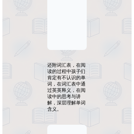
还附词汇表，在阅
读的过程中孩子们
肯定有不认识的单
词，在词汇表中通
过英英释义，在阅
读中的思考与讲
解，深层理解单词
含义。