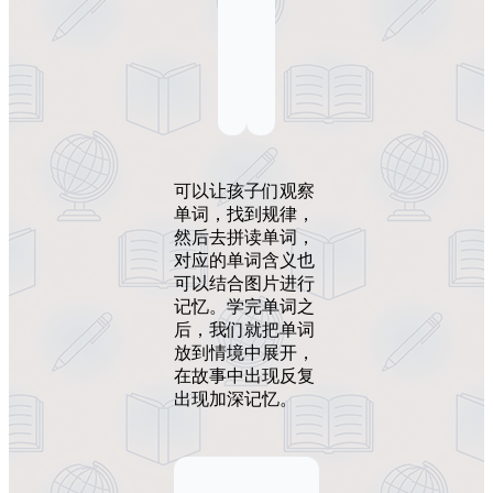
可以让孩子们观察
单词，找到规律，
然后去拼读单词，
对应的单词含义也
可以结合图片进行
记忆。学完单词之
后，我们就把单词
放到情境中展开，
在故事中出现反复
出现加深记忆。