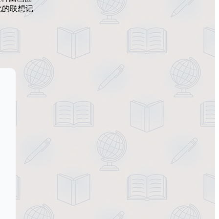
化的联想记