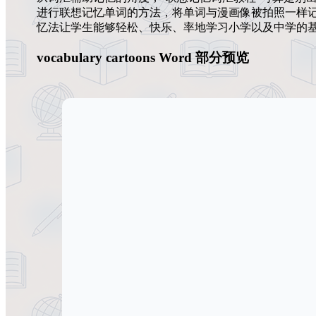
进行联想记忆单词的方法，将单词与漫画像被拍照一样
忆法让学生能够轻松、快乐、率地学习小学以及中学的
vocabulary cartoons Word 部分预览