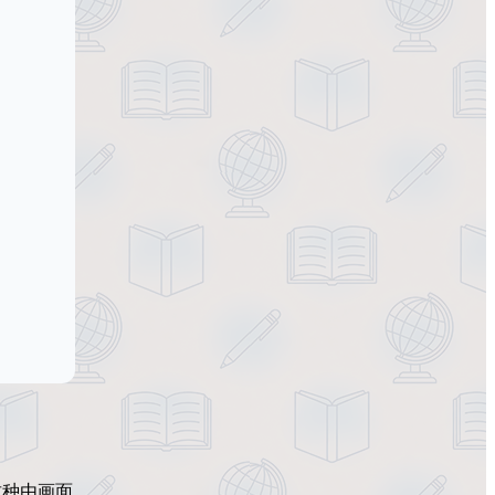
这种由画面