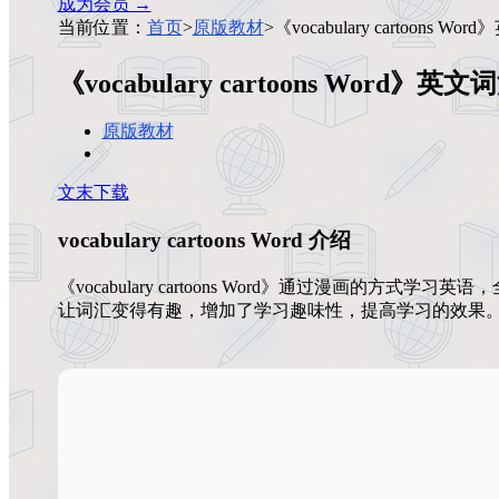
成为会员 →
当前位置：
首页
>
原版教材
>
《vocabulary cartoons 
《vocabulary cartoons Word》
原版教材
文末下载
vocabulary cartoons Word 介绍
《vocabulary cartoons Word》通过漫画的方
让词汇变得有趣，增加了学习趣味性，提高学习的效果