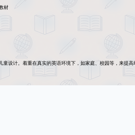
版教材
学龄前儿童设计。着重在真实的英语环境下，如家庭、校园等，来提高