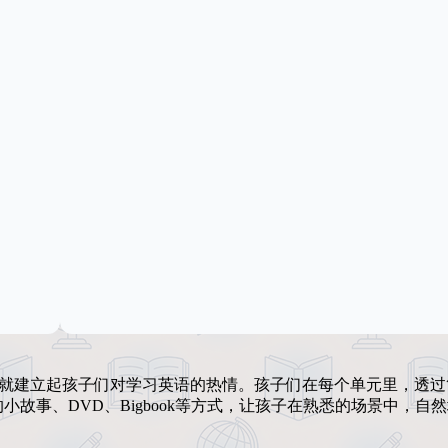
始就建立起孩子们对学习英语的热情。孩子们在每个单元里，透过
故事、DVD、Bigbook等方式，让孩子在熟悉的场景中，自