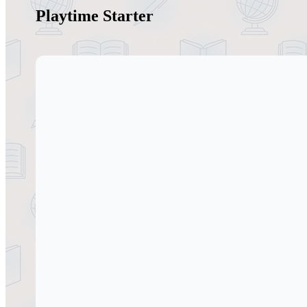
Playtime Starter