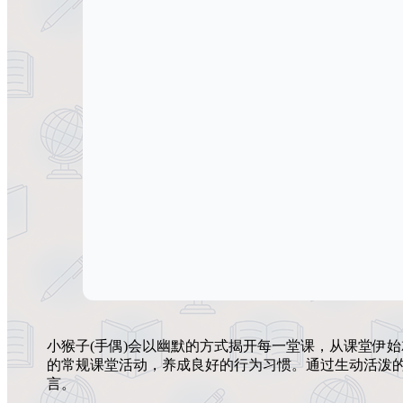
小猴子(手偶)会以幽默的方式揭开每一堂课，从课堂伊
的常规课堂活动，养成良好的行为习惯。通过生动活泼的小
言。