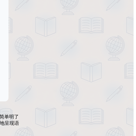
简单明了
然地呈现语