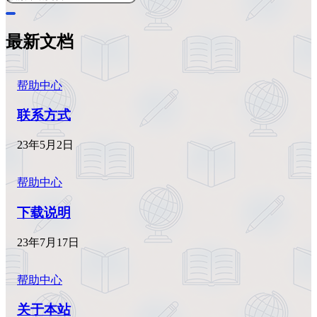
最新文档
帮助中心
联系方式
23年5月2日
帮助中心
下载说明
23年7月17日
帮助中心
关于本站