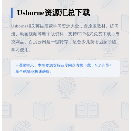
Usborne资源汇总下载
Usborne相关英语启蒙学习资源大全，含原版教材、练习
册、动画视频等电子版资料，支持PDF格式免费下载，夸
克网盘、百度云网盘一键转存，适合少儿英语启蒙阶段
学习使用。
⚡ 温馨提示：本页资源支持百度网盘直接下载，VIP 会员可
享全站畅意极速获取。