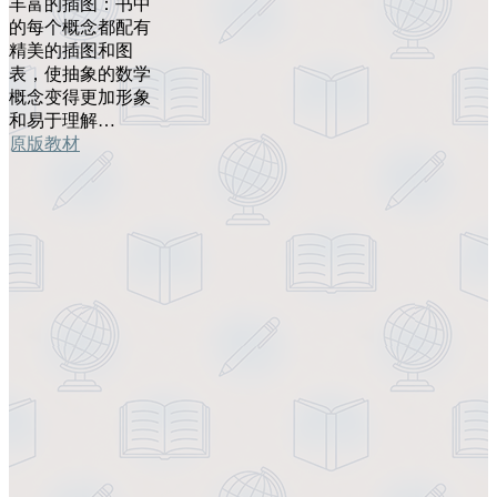
丰富的插图：书中
的每个概念都配有
精美的插图和图
表，使抽象的数学
概念变得更加形象
和易于理解…
原版教材