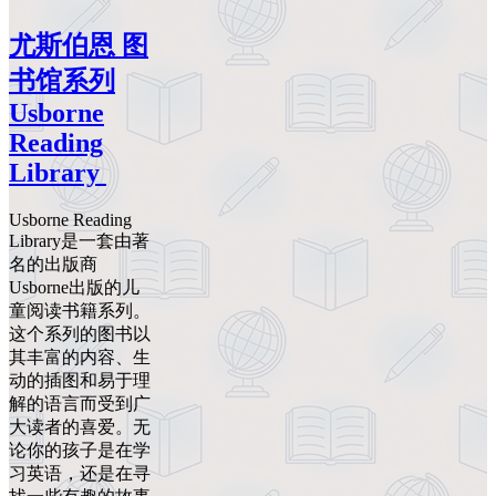
尤斯伯恩 图
书馆系列
Usborne
Reading
Library
Usborne Reading
Library是一套由著
名的出版商
Usborne出版的儿
童阅读书籍系列。
这个系列的图书以
其丰富的内容、生
动的插图和易于理
解的语言而受到广
大读者的喜爱。无
论你的孩子是在学
习英语，还是在寻