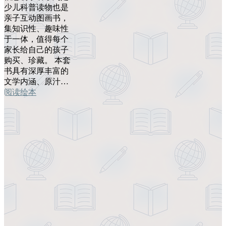
少儿科普读物也是
亲子互动图画书，
集知识性、趣味性
于一体，值得每个
家长给自己的孩子
购买、珍藏。 本套
书具有深厚丰富的
文学内涵、原汁…
阅读绘本