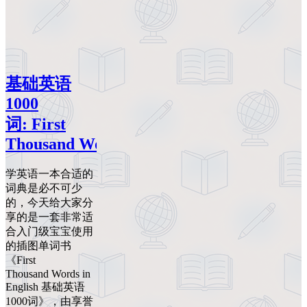
基础英语
1000
词: First
Thousand Words in English
学英语一本合适的
词典是必不可少
的，今天给大家分
享的是一套非常适
合入门级宝宝使用
的插图单词书
《First
Thousand Words in
English 基础英语
1000词》，由享誉