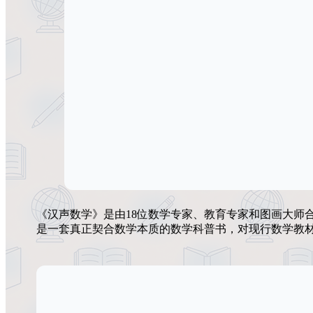
《汉声数学》是由18位数学专家、教育专家和图画大师
是一套真正契合数学本质的数学科普书，对现行数学教