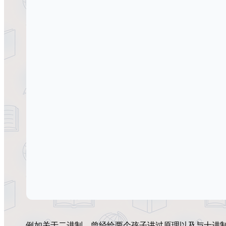
例如关于二进制，曾经给两个孩子讲过原理以及与十进