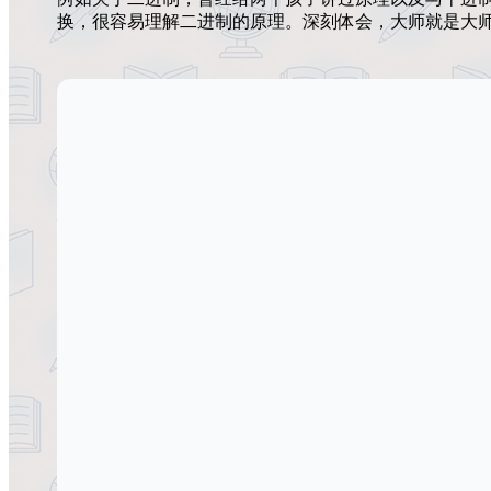
换，很容易理解二进制的原理。深刻体会，大师就是大