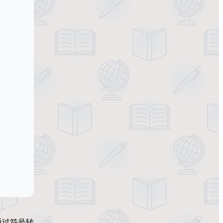
通过符号转