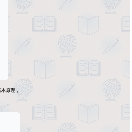
基本原理，