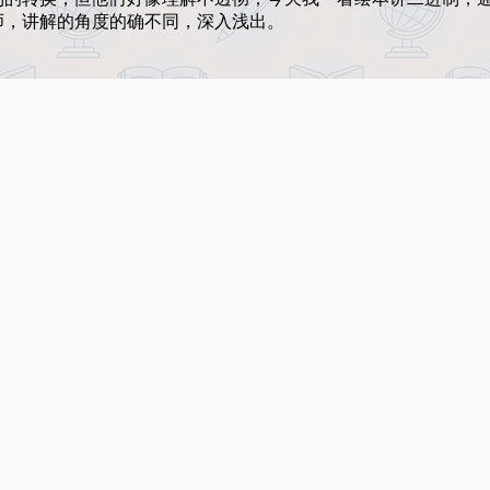
师，讲解的角度的确不同，深入浅出。