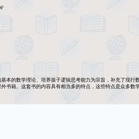
F
构基本的数学理论、培养孩子逻辑思考能力为宗旨，补充了现行
课外书籍。这套书的内容具有相当多的特点，这些特点是众多数