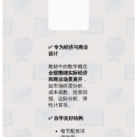
✅
专为经济与商业
设计
教材中的数学概念
全部围绕实际经济
和商业场景展开
，
如市场供需分析、
成本函数、投资回
报、边际分析、弹
性计算等。
✅
自学友好结构
每节配有详