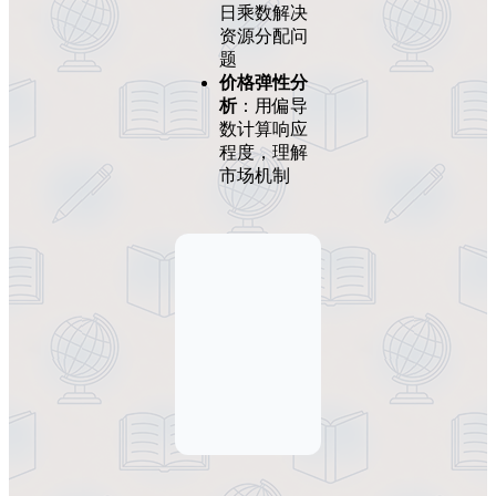
日乘数解决
资源分配问
题
价格弹性分
析
：用偏导
数计算响应
程度，理解
市场机制