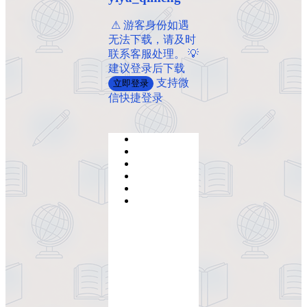
️ ️⚠ 游客身份如遇
无法下载，请及时
联系客服处理。 💡
建议登录后下载
支持微
立即登录
信快捷登录