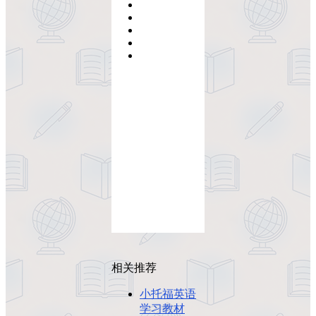
相关推荐
小托福英语
学习教材