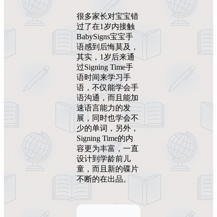
很多家长对宝宝错
过了在1岁内接触
BabySigns宝宝手
语感到后悔莫及，
其实，1岁后来通
过Signing Time手
语时间来学习手
语，不仅能学会手
语沟通，而且能加
速语言能力的发
展，同时也学会不
少的单词，另外，
Signing Time的内
容更为丰富，一直
设计到学龄前儿
童，而且新的碟片
不断的在出品。