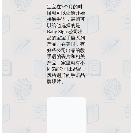
宝宝在3个月的时
候就可以让他开始
接触手语，最初可
以给他选择的是
Baby Signs公司出
品的宝宝手语系列
产品。在美国，有
好些公司出品的教
手语的碟片和相关
产品，家里就有不
同5家公司出品的
风格迵异的手语品
牌碟片。