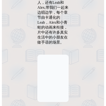
人，还有Leah和
Alex,带我们一起来
边唱边学，每个章
节由卡通化的
Leah，Alex和小青
蛙的动画来衔接，
片中还有许多真实
生活中的小朋友在
做手语的场景。