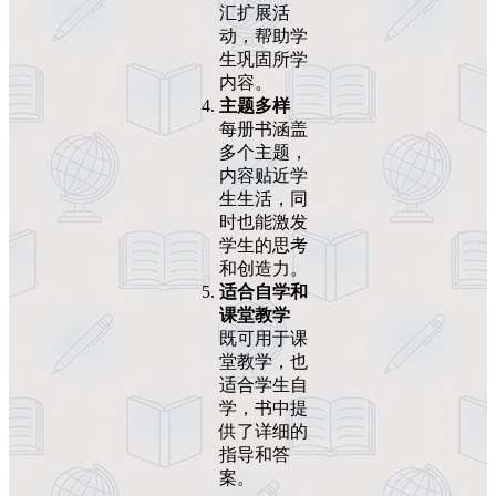
汇扩展活
动，帮助学
生巩固所学
内容。
主题多样
每册书涵盖
多个主题，
内容贴近学
生生活，同
时也能激发
学生的思考
和创造力。
适合自学和
课堂教学
既可用于课
堂教学，也
适合学生自
学，书中提
供了详细的
指导和答
案。