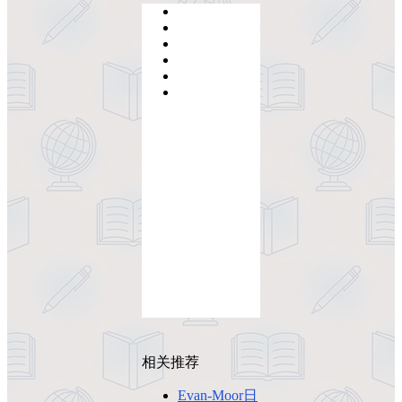
相关推荐
Evan-Moor日