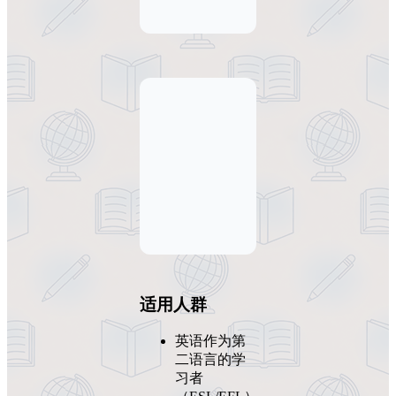
适用人群
英语作为第
二语言的学
习者