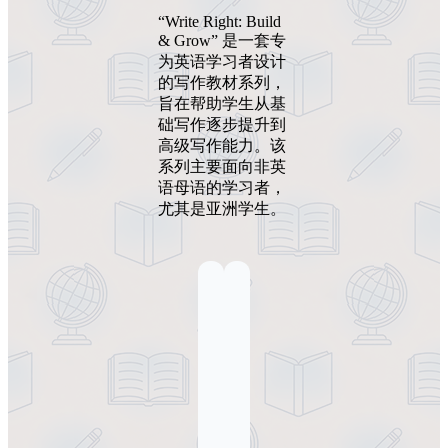
“Write Right: Build
& Grow” 是一套专
为英语学习者设计
的写作教材系列，
旨在帮助学生从基
础写作逐步提升到
高级写作能力。该
系列主要面向非英
语母语的学习者，
尤其是亚洲学生。