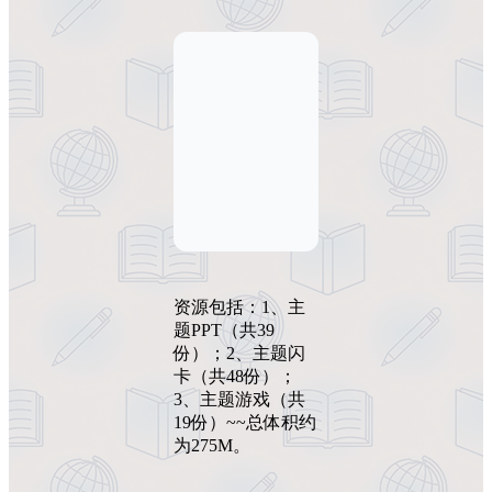
资源包括：1、主
题PPT（共39
份）；2、主题闪
卡（共48份）；
3、主题游戏（共
19份）~~总体积约
为275M。