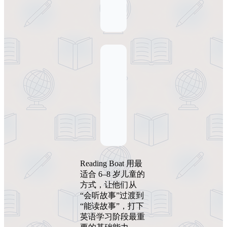
Reading Boat 用最
适合 6–8 岁儿童的
方式，让他们从
“会听故事”过渡到
“能读故事”，打下
英语学习阶段最重