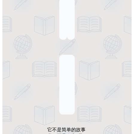
它不是简单的故事