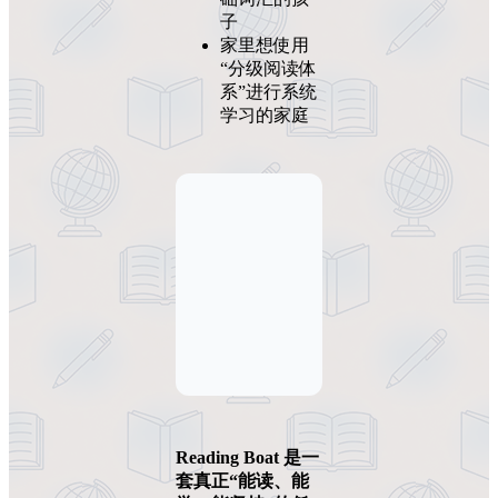
子
家里想使用
“分级阅读体
系”进行系统
学习的家庭
Reading Boat 是一
套真正“能读、能