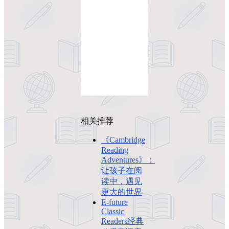
相关推荐
《Cambridge
Reading
Adventures》：
让孩子在阅
读中，遇见
更大的世界
E-future
Classic
Readers经典