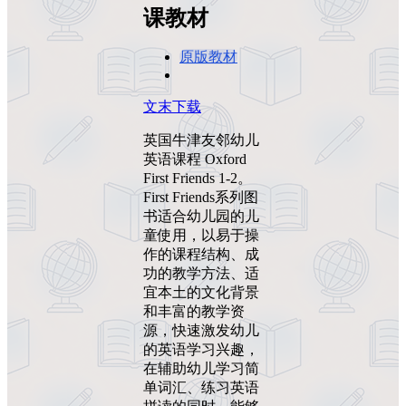
课教材
原版教材
文末下载
英国牛津友邻幼儿
英语课程 Oxford
First Friends 1-2。
First Friends系列图
书适合幼儿园的儿
童使用，以易于操
作的课程结构、成
功的教学方法、适
宜本土的文化背景
和丰富的教学资
源，快速激发幼儿
的英语学习兴趣，
在辅助幼儿学习简
单词汇、练习英语