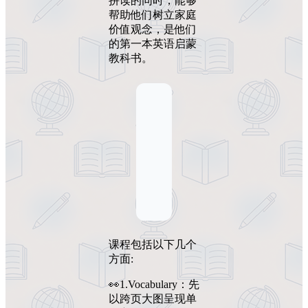
拼读的同时，能够
帮助他们树立家庭
价值观念，是他们
的第一本英语启蒙
教科书。
课程包括以下几个
方面:
👀1.Vocabulary：先
以跨页大图呈现单