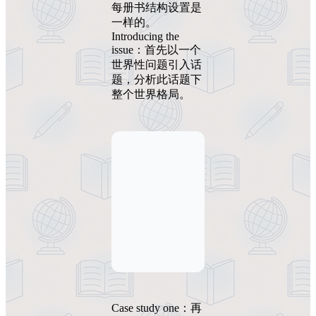
每册书结构设置是
一样的。
Introducing the
issue：首先以一个
世界性问题引入话
题，分析此话题下
整个世界格局。
Case study one：再