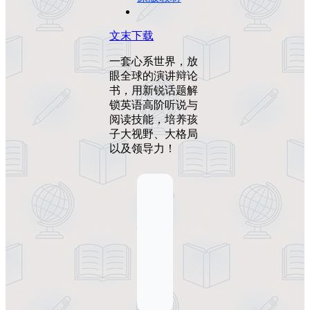
文末下载
一套心系世界，放
眼全球的演讲辩论
书，用新锐话题解
锁英语高阶听说与
阅读技能，培养孩
子大视野、大格局
以及领导力！