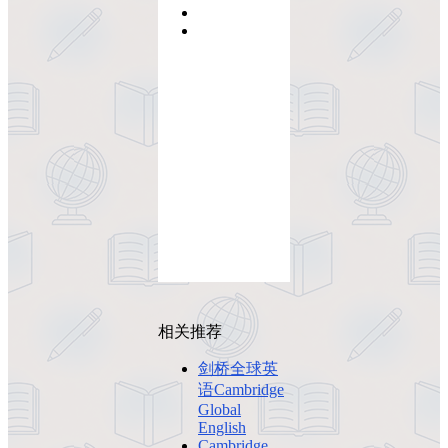
相关推荐
剑桥全球英
语Cambridge
Global
English
Cambridge