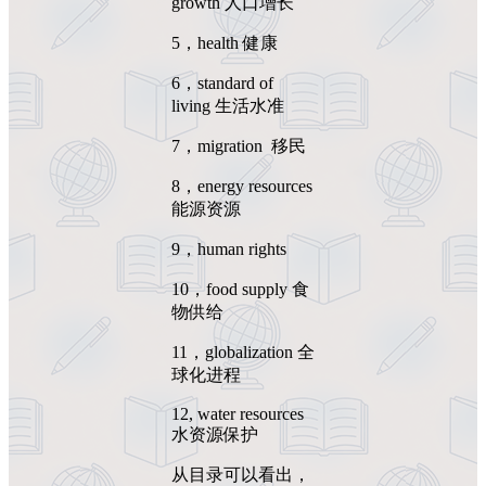
growth 人口增长
5，health 健康
6，standard of
living 生活水准
7，migration 移民
8，energy resources
能源资源
9，human rights
10，food supply 食
物供给
11，globalization 全
球化进程
12, water resources
水资源保护
从目录可以看出，