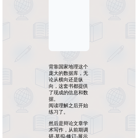
背靠国家地理这个
庞大的数据库，无
论从横向还是纵
向，这套书都提供
了现成的信息和数
据。
阅读理解之后开始
练习了。
然后是辩论文章学
术写作，从前期调
研-草拟-修订-展示