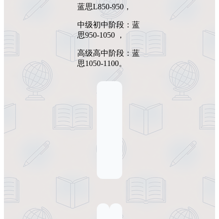
蓝思L850-950，
中级初中阶段：蓝
思950-1050 ，
高级高中阶段：蓝
思1050-1100。