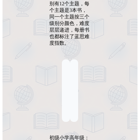
别有12个主题，每
个主题是3本书，
同一个主题按三个
级别分颜色，难度
层层递进，每册书
也都标注了蓝思难
度指数。
初级小学高年级：