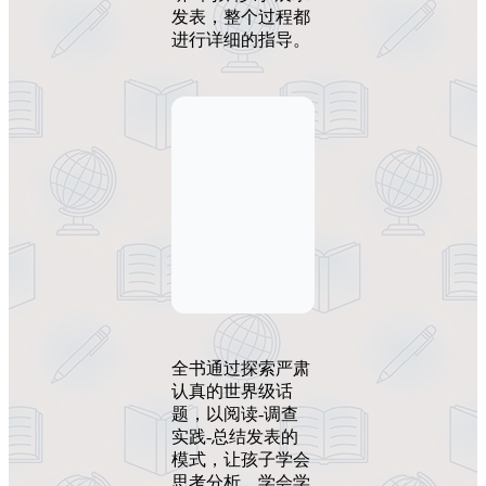
发表，整个过程都
进行详细的指导。
全书通过探索严肃
认真的世界级话
题，以阅读-调查
实践-总结发表的
模式，让孩子学会
思考分析，学会学