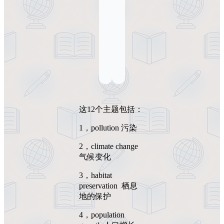
这12个主题包括：
1，pollution 污染
2，climate change
气候变化
3，habitat
preservation 栖息
地的保护
4，population